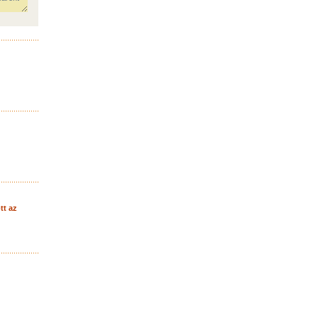
ott az