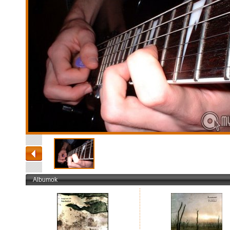
Albumok