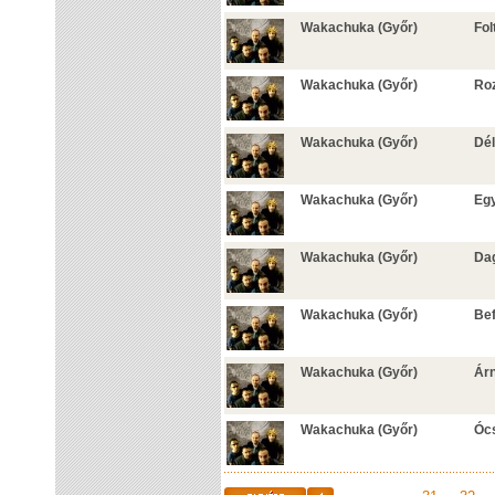
Wakachuka (Győr)
Fol
Wakachuka (Győr)
Ro
Wakachuka (Győr)
Dél
Wakachuka (Győr)
Egy
Wakachuka (Győr)
Da
Wakachuka (Győr)
Bef
Wakachuka (Győr)
Árn
Wakachuka (Győr)
Óc