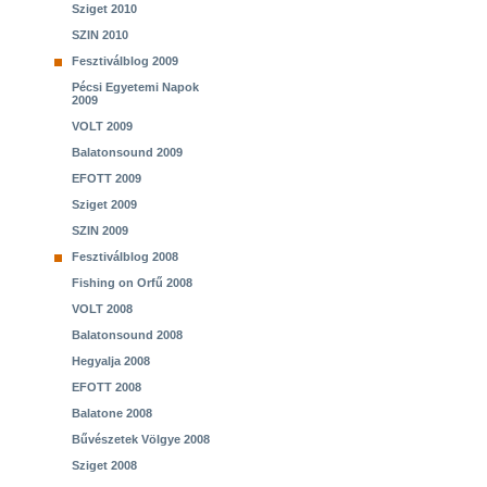
Sziget 2010
SZIN 2010
Fesztiválblog 2009
Pécsi Egyetemi Napok
2009
VOLT 2009
Balatonsound 2009
EFOTT 2009
Sziget 2009
SZIN 2009
Fesztiválblog 2008
Fishing on Orfű 2008
VOLT 2008
Balatonsound 2008
Hegyalja 2008
EFOTT 2008
Balatone 2008
Bűvészetek Völgye 2008
Sziget 2008