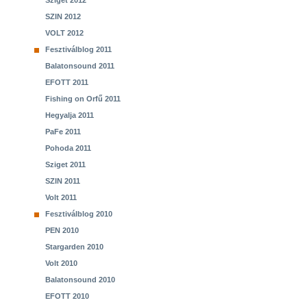
Sziget 2012
SZIN 2012
VOLT 2012
Fesztiválblog 2011
Balatonsound 2011
EFOTT 2011
Fishing on Orfű 2011
Hegyalja 2011
PaFe 2011
Pohoda 2011
Sziget 2011
SZIN 2011
Volt 2011
Fesztiválblog 2010
PEN 2010
Stargarden 2010
Volt 2010
Balatonsound 2010
EFOTT 2010